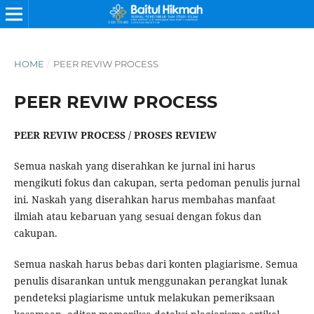
HOME
/
PEER REVIW PROCESS
PEER REVIW PROCESS
PEER REVIW PROCESS / PROSES REVIEW
Semua naskah yang diserahkan ke jurnal ini harus
mengikuti fokus dan cakupan, serta pedoman penulis jurnal
ini. Naskah yang diserahkan harus membahas manfaat
ilmiah atau kebaruan yang sesuai dengan fokus dan
cakupan.
Semua naskah harus bebas dari konten plagiarisme. Semua
penulis disarankan untuk menggunakan perangkat lunak
pendeteksi plagiarisme untuk melakukan pemeriksaan