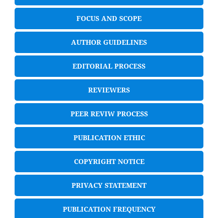
FOCUS AND SCOPE
AUTHOR GUIDELINES
EDITORIAL PROCESS
REVIEWERS
PEER REVIW PROCESS
PUBLICATION ETHIC
COPYRIGHT NOTICE
PRIVACY STATEMENT
PUBLICATION FREQUENCY