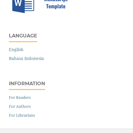
LANGUAGE
English
Bahasa Indonesia
INFORMATION
For Readers
For Authors
For Librarians