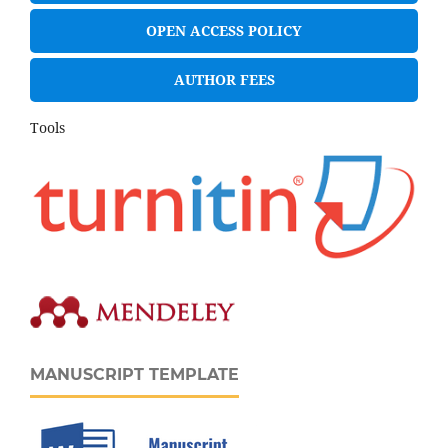
OPEN ACCESS POLICY
AUTHOR FEES
Tools
MANUSCRIPT TEMPLATE